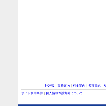
HOME
｜
業務案内
｜
料金案内
｜
各種書式
｜
F
サイト利用条件
｜
個人情報保護方針について