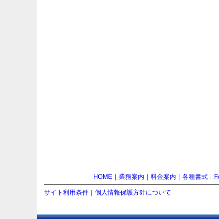
HOME
｜
業務案内
｜
料金案内
｜
各種書式
｜
F
サイト利用条件
｜
個人情報保護方針について