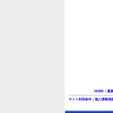
HOME
｜
業
サイト利用条件
｜
個人情報保